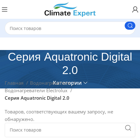
Серия Aquatronic Digital
2.0
Категории
Главная
Водонагреватели
Водонагреватели Electrolux
Серия Aquatronic Digital 2.0
Товаров, соответствующих вашему запросу, не
обнаружено.