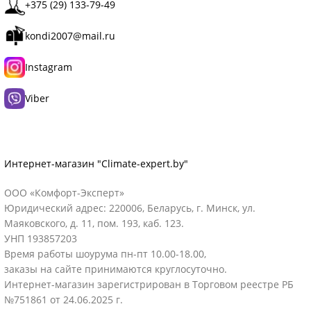
+375 (29) 133-79-49
kondi2007@mail.ru
Instagram
Viber
Интернет-магазин "Climate-expert.by"
ООО «Комфорт-Эксперт»
Юридический адрес: 220006, Беларусь, г. Минск, ул.
Маяковского, д. 11, пом. 193, каб. 123.
УНП 193857203
Время работы шоурума пн-пт 10.00-18.00,
заказы на сайте принимаются круглосуточно.
Интернет-магазин зарегистрирован в Торговом реестре РБ
№751861 от 24.06.2025 г.