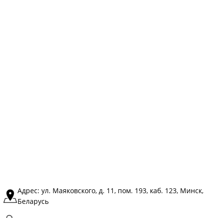
Адрес: ул. Маяковского, д. 11, пом. 193, каб. 123, Минск,
Беларусь