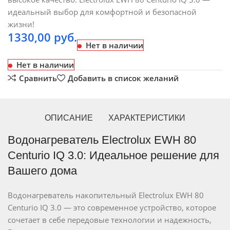
идеальный выбор для комфортной и безопасной
жизни!
1330,00
руб.
Нет в наличии
Нет в наличии
Сравнить
Добавить в список желаний
ОПИСАНИЕ
ХАРАКТЕРИСТИКИ
Водонагреватель Electrolux EWH 80
Centurio IQ 3.0: Идеальное решение для
Вашего дома
Водонагреватель накопительный Electrolux EWH 80
Centurio IQ 3.0 — это современное устройство, которое
сочетает в себе передовые технологии и надежность,