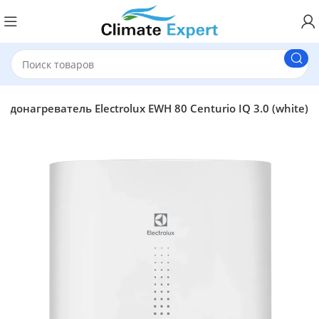
Водонагреватель Electrolux EWH 80 Centurio IQ 3.0 (white)