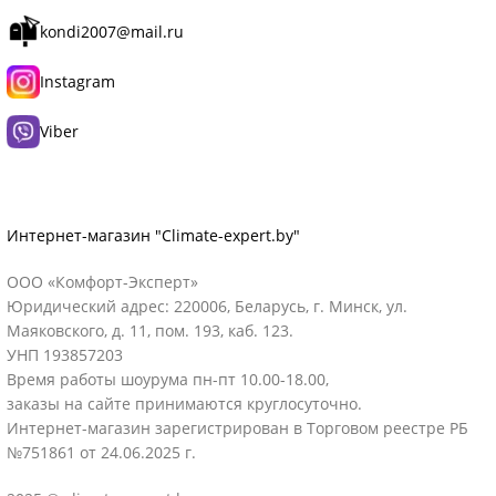
kondi2007@mail.ru
Instagram
Viber
Интернет-магазин "Climate-expert.by"
ООО «Комфорт-Эксперт»
Юридический адрес: 220006, Беларусь, г. Минск, ул.
Маяковского, д. 11, пом. 193, каб. 123.
УНП 193857203
Время работы шоурума пн-пт 10.00-18.00,
заказы на сайте принимаются круглосуточно.
Интернет-магазин зарегистрирован в Торговом реестре РБ
№751861 от 24.06.2025 г.