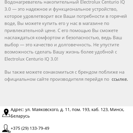
Водонагреватель накопительный Electrolux Centurio IQ
3.0 — это надежное и функциональное устройство,
которое удовлетворит все Ваши потребности в горячей
воде, Вы можете купить его у нас в магазине по
привлекательной цене. С его помощью Вы сможете
наслаждаться комфортом и безопасностью, ведь Ваш
выбор — это качество и долговечность. Не упустите
возможность сделать Вашу жизнь более удобной с
Electrolux Centurio IQ 3.0!
Вы также можете ознакомиться c брендом поближе на
официальном сайте производителя перейдя по
ссылке
.
Адрес: ул. Маяковского, д. 11, пом. 193, каб. 123, Минск,
Беларусь
+375 (29) 133-79-49