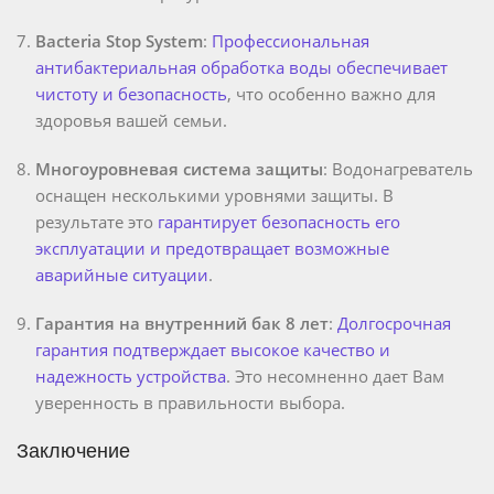
Bacteria Stop System
:
Профессиональная
антибактериальная обработка воды обеспечивает
чистоту и безопасность
, что особенно важно для
здоровья вашей семьи.
Многоуровневая система защиты
: Водонагреватель
оснащен несколькими уровнями защиты. В
результате это
гарантирует безопасность его
эксплуатации и предотвращает возможные
аварийные ситуации
.
Гарантия на внутренний бак 8 лет
:
Долгосрочная
гарантия подтверждает высокое качество и
надежность устройства
. Это несомненно дает Вам
уверенность в правильности выбора.
Заключение