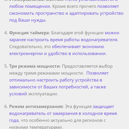
любом помещении.
Кроме всего прочего
позволяет
сэкономить пространство и адаптировать устройство
под Ваши нужды
.
Функция таймера
: Благодаря этой функции
можно
заранее настроить время работы водонагревателя
.
Следовательно, это
обеспечивает экономию
электроэнергии и удобство в использовании
.
Три режима мощности
: Предоставляется выбор
между тремя режимами мощности.
Позволяет
оптимально настроить работу устройства в
зависимости от Ваших потребностей, а также
условий
эксплуатации.
Режим антизамерзания
: Эта функция
защищает
водонагреватель от замерзания в холодное время
года
, что особенно актуально для регионов с
низкими температурами.