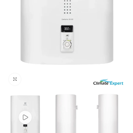
Нажмите, чтобы увеличить