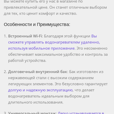
Вы можете купить его у нас в магазине по
привлекательной цене. Он станет отличным выбором
для тех, кто ценит комфорт и качество.
Особенности и Преимущества:
Встроенный Wi-Fi
: Благодаря этой функции
Вы
сможете управлять водонагревателем удаленно,
используя мобильное приложение
. Это несомненно
обеспечивает максимальное удобство и контроль за
работой устройства.
Долговечный внутренний бак
: Бак изготовлен из
нержавеющей стали с высоким содержанием
легирующих элементов. Это безусловно гарантирует
долгую и надежную эксплуатацию
, что делает
водонагреватель идеальным выбором для
длительного использования.
Универсальный монтаж
:
Легко устанавливается в