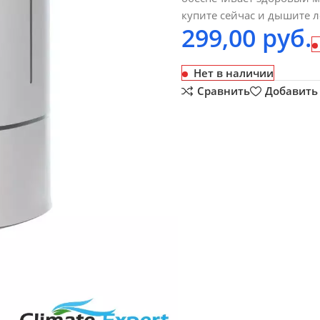
купите сейчас и дышите л
299,00
руб.
Нет в наличии
Сравнить
Добавить