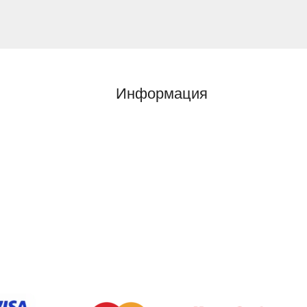
Информация