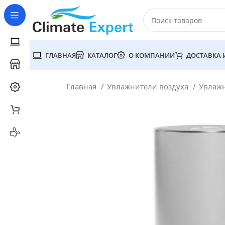
ГЛАВНАЯ
КАТАЛОГ
О КОМПАНИИ
ДОСТАВКА 
Главная
Увлажнители воздуха
Увлажн