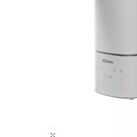
Нажмите, чтобы увеличить