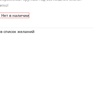
егко!
Нет в наличии
 в список желаний