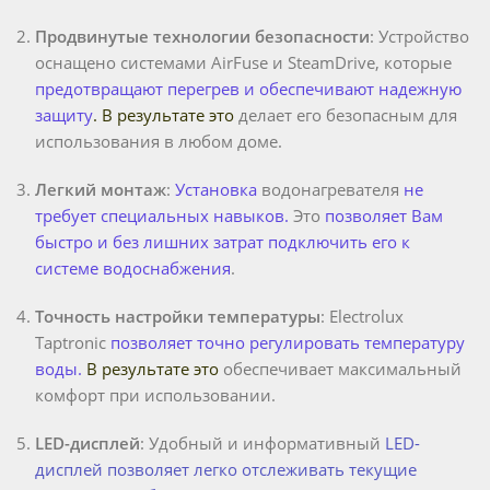
Продвинутые технологии безопасности
: Устройство
оснащено системами AirFuse и SteamDrive, которые
предотвращают перегрев и обеспечивают надежную
защиту
. В результате это
делает его безопасным для
использования в любом доме.
Легкий монтаж
:
Установка
водонагревателя
не
требует специальных навыков.
Это
позволяет Вам
быстро и без лишних затрат подключить его к
системе водоснабжения
.
Точность настройки температуры
: Electrolux
Taptronic
позволяет точно регулировать температуру
воды.
В результате это
обеспечивает максимальный
комфорт при использовании.
LED-дисплей
: Удобный и информативный
LED-
дисплей позволяет легко отслеживать текущие