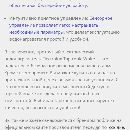
обеспечивая бесперебойную работу
.
Интуитивно понятное управление
:
Сенсорное
управление позволяет легко настраивать
необходимые параметры
, что делает эксплуатацию
водонагревателя простой и удобной.
В заключение, проточный электрический
водонагреватель Electrolux Taptronic White — это
надежное и безопасное решение для вашего дома.
Кроме всего прочего Вы можете купить его у нас по
привлекательной цене с возможностью установки. С
его помощью вы получите мгновенный доступ к
горячей воде, что сделает вашу жизнь более
комфортной. Выбирая Taptronic, вы инвестируете в
качество, безопасность и удобство!
Вы также можете ознакомиться c брендом поближе на
официальном сайте производителя перейдя по
ссылке
.