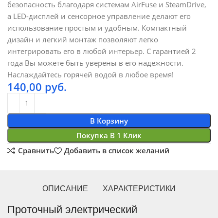
безопасность благодаря системам AirFuse и SteamDrive,
а LED-дисплей и сенсорное управление делают его
использование простым и удобным. Компактный
дизайн и легкий монтаж позволяют легко
интегрировать его в любой интерьер. С гарантией 2
года Вы можете быть уверены в его надежности.
Наслаждайтесь горячей водой в любое время!
140,00
руб.
В Корзину
Покупка В 1 Клик
Сравнить
Добавить в список желаний
ОПИСАНИЕ
ХАРАКТЕРИСТИКИ
Проточный электрический