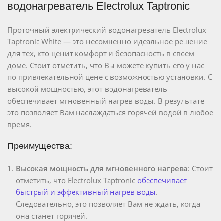
водонагреватель Electrolux Taptronic
Проточный электрический водонагреватель Electrolux
Taptronic White — это несомненно идеальное решение
для тех, кто ценит комфорт и безопасность в своем
доме. Стоит отметить, что Вы можете купить его у нас
по привлекательной цене с возможностью установки. С
высокой мощностью, этот водонагреватель
обеспечивает мгновенный нагрев воды. В результате
это позволяет Вам наслаждаться горячей водой в любое
время.
Преимущества:
Высокая мощность для мгновенного нагрева
: Стоит
отметить, что Electrolux Taptronic
обеспечивает
быстрый и эффективный нагрев воды
.
Следовательно, это позволяет Вам не ждать, когда
она станет горячей.