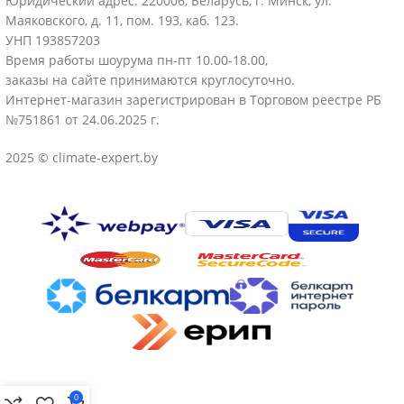
Юридический адрес: 220006, Беларусь, г. Минск, ул.
Маяковского, д. 11, пом. 193, каб. 123.
УНП 193857203
Время работы шоурума пн-пт 10.00-18.00,
заказы на сайте принимаются круглосуточно.
Интернет-магазин зарегистрирован в Торговом реестре РБ
№751861 от 24.06.2025 г.
2025 © climate-expert.by
0