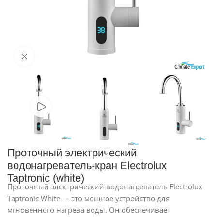
Нажмите, чтобы увеличить
Проточный электрический
водонагреватель-кран Electrolux
Taptronic (white)
Проточный электрический водонагреватель Electrolux
Taptronic White — это мощное устройство для
мгновенного нагрева воды. Он обеспечивает