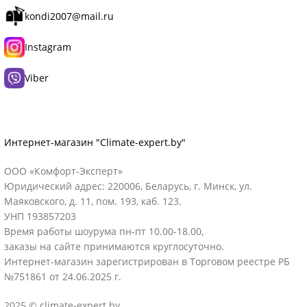
kondi2007@mail.ru
Instagram
Viber
Интернет-магазин "Climate-expert.by"
ООО «Комфорт-Эксперт»
Юридический адрес: 220006, Беларусь, г. Минск, ул.
Маяковского, д. 11, пом. 193, каб. 123.
УНП 193857203
Время работы шоурума пн-пт 10.00-18.00,
заказы на сайте принимаются круглосуточно.
Интернет-магазин зарегистрирован в Торговом реестре РБ
№751861 от 24.06.2025 г.
2025 © climate-expert.by