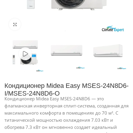
Нажмите, чтобы увеличить
Кондиционер Midea Easy MSES-24N8D6-
I/MSES-24N8D6-O
Кондиционер Midea Easy MSES-24N8D6 — это
флагманская инверторная сплит-система, созданная для
максимального комфорта в помещениях до 70 м². С
титанической мощностью охлаждения 7.03 кВт и
обогрева 7.3 кВт он мгновенно создает идеальный