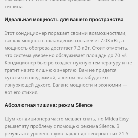
тишина.
Идеальная мощность для вашего пространства
Этот кондиционер поражает своими возможностями,
так как мощность охлаждения составляет 7.03 кВт, а
мощность обогрева достигает 7.3 кВт. Стоит отметить,
что система уверенно обслуживает площадь до 70 м².
Кондиционер быстро создает нужную температуру и не
тратит на это лишнюю энергию. Вам не придется
кутаться в плед зимой, а летом вы забудете о
изнуряющей духоте. Баланс мощности и экономии —
вот его стихия.
Абсолютная тишина: режим Silence
Шум кондиционера часто мешает спать, но Midea Easy
решает эту проблему с помощью режима Silence. В
результате уровень шума падает до невероятных 21.5