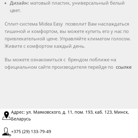
Дизайн:
матовый пластик, универсальный белый
цвет.
Сплит-система Midea Easy позволит Вам наслаждаться
тишиной и комфортом, вы можете купить его у нас по
привлекательной цене. Управляйте климатом голосом.
Живите с комфортом каждый день.
Вы можете ознакомиться с брендом поближе на
официальном сайте производителя перейдя по
ссылке
Адрес: ул. Маяковского, д. 11, пом. 193, каб. 123, Минск,
Беларусь
+375 (29) 133-79-49