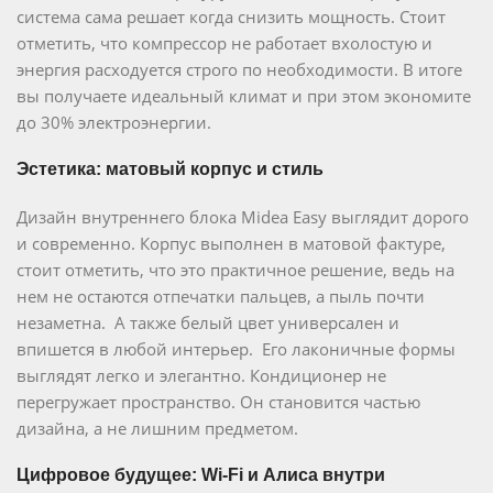
система сама решает когда снизить мощность. Стоит
отметить, что компрессор не работает вхолостую и
энергия расходуется строго по необходимости. В итоге
вы получаете идеальный климат и при этом экономите
до 30% электроэнергии.
Эстетика: матовый корпус и стиль
Дизайн внутреннего блока Midea Easy выглядит дорого
и современно. Корпус выполнен в матовой фактуре,
стоит отметить, что это практичное решение, ведь на
нем не остаются отпечатки пальцев, а пыль почти
незаметна. А также белый цвет универсален и
впишется в любой интерьер. Его лаконичные формы
выглядят легко и элегантно. Кондиционер не
перегружает пространство. Он становится частью
дизайна, а не лишним предметом.
Цифровое будущее: Wi-Fi и Алиса внутри