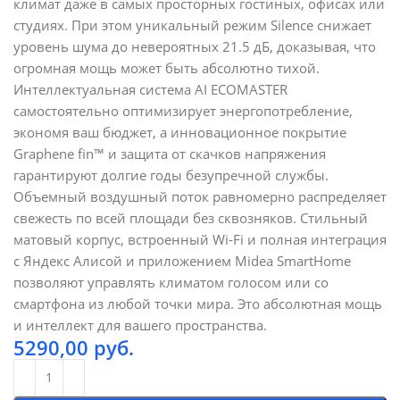
климат даже в самых просторных гостиных, офисах или
студиях. При этом уникальный режим Silence снижает
уровень шума до невероятных 21.5 дБ, доказывая, что
огромная мощь может быть абсолютно тихой.
Интеллектуальная система AI ECOMASTER
самостоятельно оптимизирует энергопотребление,
экономя ваш бюджет, а инновационное покрытие
Graphene fin™ и защита от скачков напряжения
гарантируют долгие годы безупречной службы.
Объемный воздушный поток равномерно распределяет
свежесть по всей площади без сквозняков. Стильный
матовый корпус, встроенный Wi-Fi и полная интеграция
с Яндекс Алисой и приложением Midea SmartHome
позволяют управлять климатом голосом или со
смартфона из любой точки мира. Это абсолютная мощь
и интеллект для вашего пространства.
5290,00
руб.