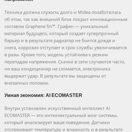
Техника должна служить долго и Midea позаботилась
об этом, так как внешний блок покрыт инновационным
составом Graphene fin™. Графен — уникальный
материал будущего, который создает суперпрочный
барьер и в результате радиатор не боится дождя и
снега, коррозия отступает и срок службы увеличивается
в разы. Кроме того, модель устойчива к резким
перепадам напряжения. Скачки в сети случаются часто,
но ваш кондиционер не сломается, электроника
выдержит удар. В результате вы защищены от
внезапных поломок.
Умная экономия: AI ECOMASTER
Внутри установлен искусственный интеллект AI
ECOMASTER — это интеллектуальный мозг системы,
который анализирует ваше поведение. Датчики
отслеживают температуру и влажность и в результате