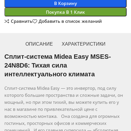
В Корзину
Покупка В 1 Клик
Сравнить
Добавить в список желаний
ОПИСАНИЕ
ХАРАКТЕРИСТИКИ
Сплит-система Midea Easy MSES-
24N8D6: Тихая сила
интеллектуального климата
Сплит-система Midea Easy — это инвертор, под силу
которого большие пространства и сложные задачи, он
мощный, но при этом тихий, вы можете купить его у
нас в магазине по привлекательной цене с
возможностью монтажа. Она создана для огромных
гостиных, просторных офисов и коммерческих
помещений. И его главная суперсила — абсолютная