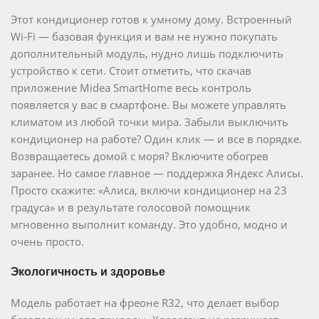
Этот кондиционер готов к умному дому. Встроенный
Wi-Fi — базовая функция и вам не нужно покупать
дополнительный модуль, нудно лишь подключить
устройство к сети. Стоит отметить, что скачав
приложение Midea SmartHome весь контроль
появляется у вас в смартфоне. Вы можете управлять
климатом из любой точки мира. Забыли выключить
кондиционер на работе? Один клик — и все в порядке.
Возвращаетесь домой с моря? Включите обогрев
заранее. Но самое главное — поддержка Яндекс Алисы.
Просто скажите: «Алиса, включи кондиционер на 23
градуса» и в результате голосовой помощник
мгновенно выполнит команду. Это удобно, модно и
очень просто.
Экологичность и здоровье
Модель работает на фреоне R32, что делает выбор