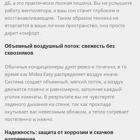
дБ, а это практически полная тишина. Вы не услышите
работу вентилятора, а ваш сон станет глубоким и
восстанавливающим. Таким образом техника не
вторгается в ваше личное пространство, она просто
дарит комфорт.
Объемный воздушный поток: свежесть без
сквозняков
Обычные кондиционеры дуют резко и точечно, в то
время как Midea Easy распределяет воздух иначе.
Система создает объемный, мягкий поток, а воздух
движется плавно и равномерно, заполняя каждый
уголок комнаты. В результате вы не чувствуете
ледяного дыхания на спине, так как прохлада
окутывает вас невесомым облаком, а тепло согревает
постепенно и нежно.
Надежность: защита от коррозии и скачков
напряжения