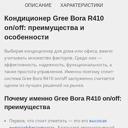
ОПИСАНИЕ
ХАРАКТЕРИСТИКИ
Кондиционер Gree Bora R410
on/off: преимущества и
особенности
Выбирая кондиционер для дома или офиса, важно
учитывать множество факторов. Среди них —
эффективность, надежность, функциональность, а
также простота управления. Именно поэтому сплит-
система Gree Bora R410 on/off заслуженно считается
одним из лучших решений на рынке.
Почему именно Gree Bora R410 on/off:
преимущества
Первое, что стоит отметить — это его
высокая
энергоэффективность
. Благодаря автоматической