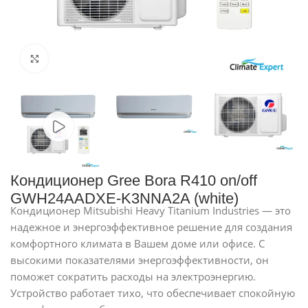
Нажмите, чтобы увеличить
Кондиционер Gree Bora R410 on/off
GWH24AADXE-K3NNA2A (white)
Кондиционер Mitsubishi Heavy Titanium Industries — это
надежное и энергоэффективное решение для создания
комфортного климата в Вашем доме или офисе. С
высокими показателями энергоэффективности, он
поможет сократить расходы на электроэнергию.
Устройство работает тихо, что обеспечивает спокойную