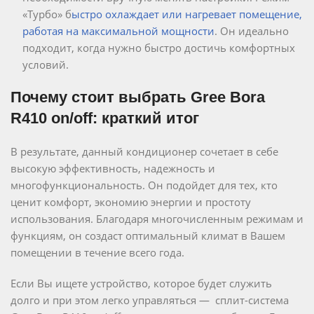
«Турбо» б
ыстро охлаждает или нагревает помещение,
работая на максимальной мощности
. Он идеально
подходит, когда нужно быстро достичь комфортных
условий.
Почему стоит выбрать Gree Bora
R410 on/off: краткий итог
В результате, данный кондиционер сочетает в себе
высокую эффективность, надежность и
многофункциональность. Он подойдет для тех, кто
ценит комфорт, экономию энергии и простоту
использования. Благодаря многочисленным режимам и
функциям, он создаст оптимальный климат в Вашем
помещении в течение всего года.
Если Вы ищете устройство, которое будет служить
долго и при этом легко управляться — сплит-система