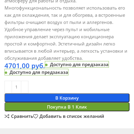
атмосферу для работы и отдыха.
Многофункциональность позволяет использовать его
как для охлаждения, так и для обогрева, а встроенные
фильтры очищают воздух от пыли и аллергенов.
Удобное управление через пульт и мобильные
приложения делает эксплуатацию кондиционера
простой и комфортной. Эстетичный дизайн легко
вписывается в любой интерьер, а легкость установки и
обслуживания добавляет удобства.
4701,00
руб.
Доступно для предзаказа
Доступно для предзаказа
В Корзину
Покупка В 1 Клик
Сравнить
Добавить в список желаний