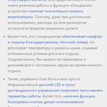
смене режимов работы и функции «Ожидание»,
устройство
помогает значительно снизить
энергозатраты
. Поэтому, даже при длительном
использовании, расходы на электроэнергию
останутся в пределах разумного уровня.
Кроме того, этот кондиционер
обеспечивает комфорт
и тишину благодаря режиму «Ночной» (sleep)
. Он
регулирует температуру и уровень шума, создавая
оптимальные условия для сна и отдыха.
Следовательно, Вы можете не переживать о
дискомфорте и постоянных звуках во время ночного
отдыха.
Также, управлять Gree Bora очень просто.
Информативный
дисплей LED и пульт
дистанционного управления позволяют легко менять
параметры работы
. Более того,
наличие функции
блокировки кнопок делает использование