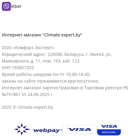
Viber
Интернет-магазин "Climate-expert.by"
ООО «Комфорт-Эксперт»
Юридический адрес: 220006, Беларусь, г. Минск, ул.
Маяковского, д. 11, пом. 193, каб. 123.
УНП 193857203
Время работы шоурума пн-пт 10.00-18.00,
заказы на сайте принимаются круглосуточно.
Интернет-магазин зарегистрирован в Торговом реестре РБ
№751861 от 24.06.2025 г.
2025 © climate-expert.by