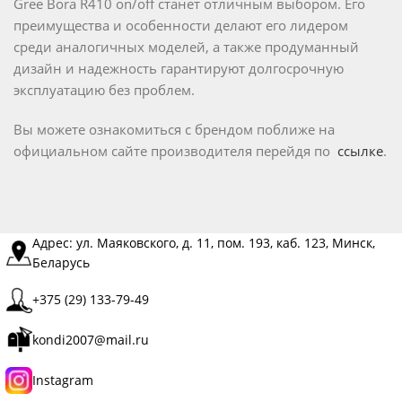
Gree Bora R410 on/off станет отличным выбором. Его
преимущества и особенности делают его лидером
среди аналогичных моделей, а также продуманный
дизайн и надежность гарантируют долгосрочную
эксплуатацию без проблем.
Вы можете ознакомиться c брендом поближе на
официальном сайте производителя перейдя по
ссылке
.
Адрес: ул. Маяковского, д. 11, пом. 193, каб. 123, Минск,
Беларусь
+375 (29) 133-79-49
kondi2007@mail.ru
Instagram