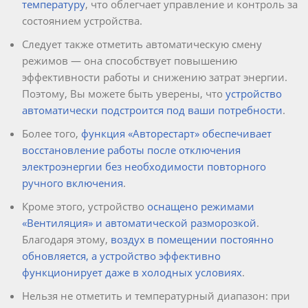
температуру
, что облегчает управление и контроль за
состоянием устройства.
Следует также отметить автоматическую смену
режимов — она способствует повышению
эффективности работы и снижению затрат энергии.
Поэтому, Вы можете быть уверены, что
устройство
автоматически подстроится под ваши потребности
.
Более того,
функция «Авторестарт» обеспечивает
восстановление работы после отключения
электроэнергии без необходимости повторного
ручного включения
.
Кроме этого, устройство
оснащено режимами
«Вентиляция» и автоматической разморозкой
.
Благодаря этому,
воздух в помещении постоянно
обновляется, а устройство эффективно
функционирует даже в холодных условиях
.
Нельзя не отметить и температурный диапазон: при