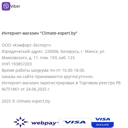
Viber
Интернет-магазин "Climate-expert.by"
ООО «Комфорт-Эксперт»
Юридический адрес: 220006, Беларусь, г. Минск, ул.
Маяковского, д. 11, пом. 193, каб. 123.
УНП 193857203
Время работы шоурума пн-пт 10.00-18.00,
заказы на сайте принимаются круглосуточно.
Интернет-магазин зарегистрирован в Торговом реестре РБ
№751861 от 24.06.2025 г.
2025 © climate-expert.by