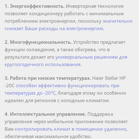
1. Энергоэффективность.
Инверторная технология
позволяет кондиционеру работать с минимальным
потреблением электроэнергии, поскольку
значительно
снижает Ваши расходы на электроэнергию
.
2. Многофункциональность
. Устройство предлагает
функции охлаждения, а также обогрева, что в
результате делает его
универсальным
решением для
круглогодичного использования
.
3. Работа при низких температурах.
Haier Stellar HP
-20C
способен эффективно функционировать при
температурах до -20°C
, благодаря этому он особенно
идеален для регионов с холодным климатом.
4. Интеллектуальное управление.
Поддержка
управления через мобильное приложение позволяет
Вам
контролировать климат в помещении удаленно
,
обеспечивая максимальное удобство.