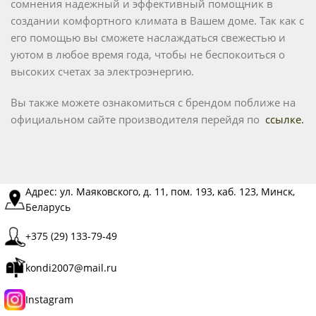
сомнения надежный и эффективный помощник в
создании комфортного климата в Вашем доме. Так как с
его помощью вы сможете наслаждаться свежестью и
уютом в любое время года, чтобы не беспокоиться о
высоких счетах за электроэнергию.
Вы также можете ознакомиться c брендом поближе на
официальном сайте производителя перейдя по
ссылке
.
Адрес: ул. Маяковского, д. 11, пом. 193, каб. 123, Минск,
Беларусь
+375 (29) 133-79-49
kondi2007@mail.ru
Instagram