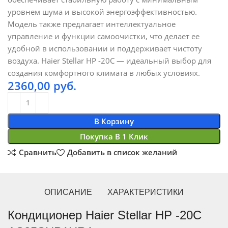
уровнем шума и высокой энергоэффективностью.
Модель также предлагает интеллектуальное
управление и функции самоочистки, что делает ее
удобной в использовании и поддерживает чистоту
воздуха. Haier Stellar HP -20C — идеальный выбор для
создания комфортного климата в любых условиях.
2360,00
руб.
В Корзину
Покупка В 1 Клик
Сравнить
Добавить в список желаний
ОПИСАНИЕ
ХАРАКТЕРИСТИКИ
Кондиционер Haier Stellar HP -20C