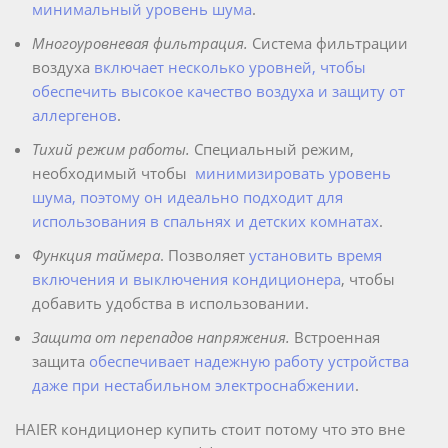
минимальный уровень шума
.
Многоуровневая фильтрация.
Система фильтрации
воздуха
включает несколько уровней, чтобы
обеспечить высокое качество воздуха и защиту от
аллергенов
.
Тихий режим работы.
Специальный режим,
необходимый чтобы
минимизировать уровень
шума, поэтому он идеально подходит для
использования в спальнях и детских комнатах
.
Функция таймерa
.
Позволяет
установить время
включения и выключения кондиционера
, чтобы
добавить удобства в использовании.
Защита от перепадов напряжения.
Встроенная
защита
обеспечивает надежную работу устройства
даже при нестабильном электроснабжении
.
HAIER кондиционер купить стоит потому что это вне