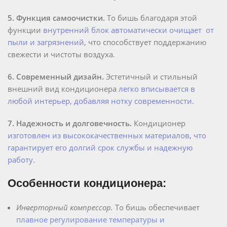
5. Функция самоочистки.
То бишь благодаря этой
функции
внутренний блок автоматически очищает от
пыли и загрязнений
, что способствует поддержанию
свежести и чистоты воздуха.
6. Современный дизайн.
Эстетичный и стильный
внешний вид кондиционера
легко вписывается в
любой интерьер, добавляя нотку современности
.
7. Надежность и долговечность.
Кондиционер
изготовлен из высококачественных материалов
,
что
гарантирует его долгий срок службы и надежную
работу
.
Особенности кондиционера:
Инверторный компрессор.
То бишь обеспечивает
плавное регулирование температуры и